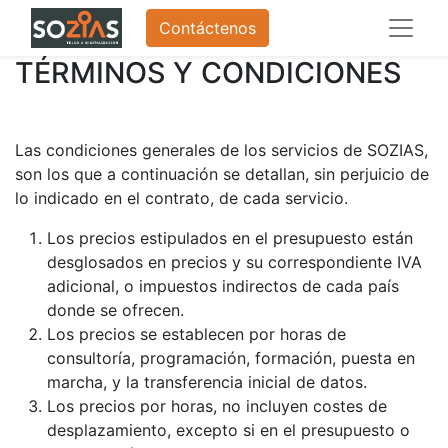
Contáctenos
TÉRMINOS Y CONDICIONES
Las condiciones generales de los servicios de SOZIAS,
son los que a continuación se detallan, sin perjuicio de
lo indicado en el contrato, de cada servicio.
Los precios estipulados en el presupuesto están
desglosados en precios y su correspondiente IVA
adicional, o impuestos indirectos de cada país
donde se ofrecen.
Los precios se establecen por horas de
consultoría, programación, formación, puesta en
marcha, y la transferencia inicial de datos.
Los precios por horas, no incluyen costes de
desplazamiento, excepto si en el presupuesto o