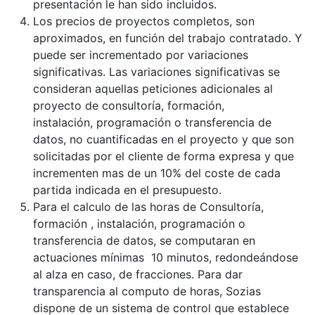
presentación le han sido incluidos.
Los precios de proyectos completos, son
aproximados, en función del trabajo contratado. Y
puede ser incrementado por variaciones
significativas. Las variaciones significativas se
consideran aquellas peticiones adicionales al
proyecto de consultoría, formación,
instalación, programación o transferencia de
datos, no cuantificadas en el proyecto y que son
solicitadas por el cliente de forma expresa y que
incrementen mas de un 10% del coste de cada
partida indicada en el presupuesto.
Para el calculo de las horas de Consultoría,
formación , instalación, programación o
transferencia de datos, se computaran en
actuaciones mínimas 10 minutos, redondeándose
al alza en caso, de fracciones. Para dar
transparencia al computo de horas, Sozias
dispone de un sistema de control que establece