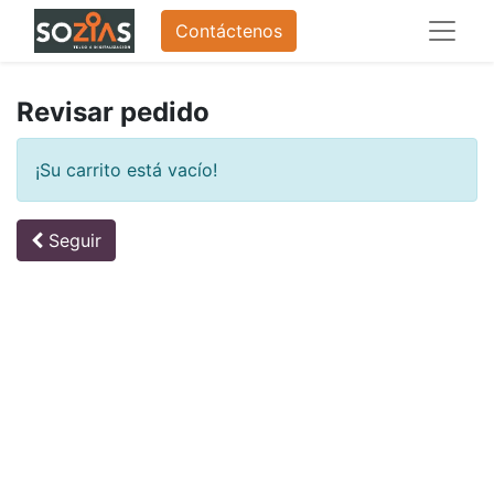
Contáctenos
Revisar pedido
¡Su carrito está vacío!
Seguir